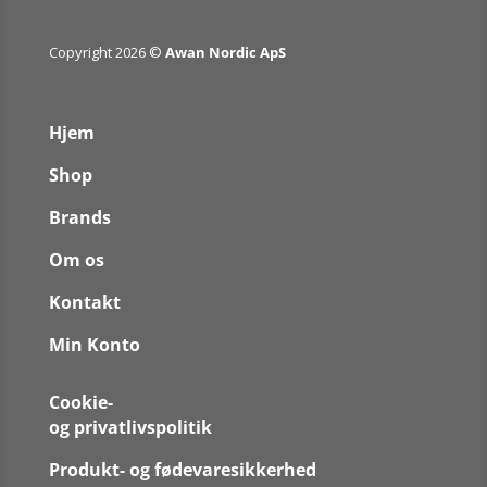
Copyright 2026 ©
Awan Nordic ApS
Hjem
Shop
Brands
Om os
Kontakt
Min Konto
Cookie-
og privatlivspolitik
Produkt- og fødevaresikkerhed