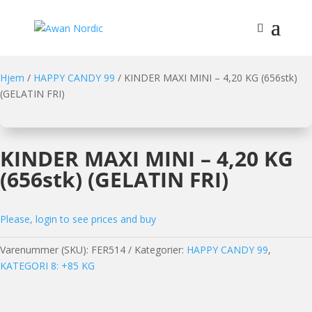
Hjem
/
HAPPY CANDY 99
/ KINDER MAXI MINI – 4,20 KG (656stk)
(GELATIN FRI)
KINDER MAXI MINI – 4,20 KG
(656stk) (GELATIN FRI)
Please, login to see prices and buy
Varenummer (SKU):
FER514
Kategorier:
HAPPY CANDY 99
,
KATEGORI 8: +85 KG