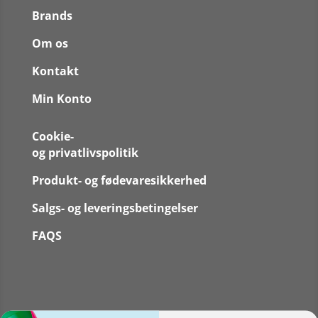
Brands
Om os
Kontakt
Min Konto
Cookie-
og privatlivspolitik
Produkt- og fødevaresikkerhed
Salgs- og leveringsbetingelser
FAQS