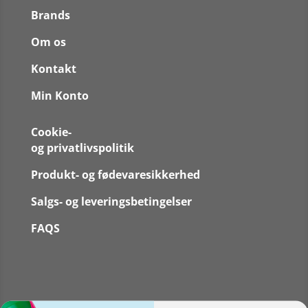
Brands
Om os
Kontakt
Min Konto
Cookie-
og privatlivspolitik
Produkt- og fødevaresikkerhed
Salgs- og leveringsbetingelser
FAQS