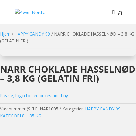
Hjem
/
HAPPY CANDY 99
/ NARR CHOKLADE HASSELNØD – 3,8 KG
(GELATIN FRI)
NARR CHOKLADE HASSELNØD
– 3,8 KG (GELATIN FRI)
Please, login to see prices and buy
Varenummer (SKU):
NAR1005
Kategorier:
HAPPY CANDY 99
,
KATEGORI 8: +85 KG