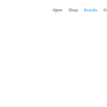
Hjem
Shop
Brands
O