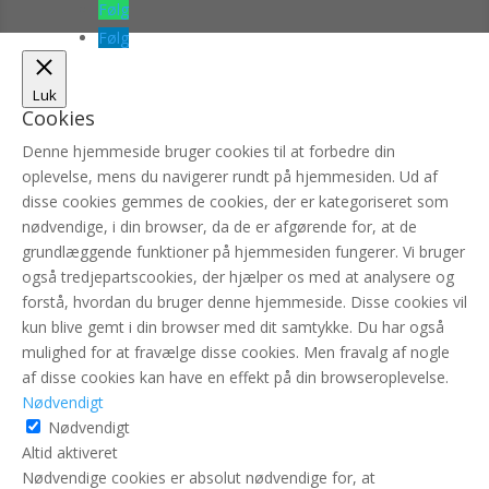
Følg
Følg
Luk
Cookies
Denne hjemmeside bruger cookies til at forbedre din
oplevelse, mens du navigerer rundt på hjemmesiden. Ud af
disse cookies gemmes de cookies, der er kategoriseret som
nødvendige, i din browser, da de er afgørende for, at de
grundlæggende funktioner på hjemmesiden fungerer. Vi bruger
også tredjepartscookies, der hjælper os med at analysere og
forstå, hvordan du bruger denne hjemmeside. Disse cookies vil
kun blive gemt i din browser med dit samtykke. Du har også
mulighed for at fravælge disse cookies. Men fravalg af nogle
af disse cookies kan have en effekt på din browseroplevelse.
Nødvendigt
Nødvendigt
Altid aktiveret
Nødvendige cookies er absolut nødvendige for, at