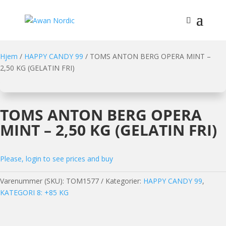
Hjem
/
HAPPY CANDY 99
/ TOMS ANTON BERG OPERA MINT –
2,50 KG (GELATIN FRI)
TOMS ANTON BERG OPERA
MINT – 2,50 KG (GELATIN FRI)
Please, login to see prices and buy
Varenummer (SKU):
TOM1577
Kategorier:
HAPPY CANDY 99
,
KATEGORI 8: +85 KG