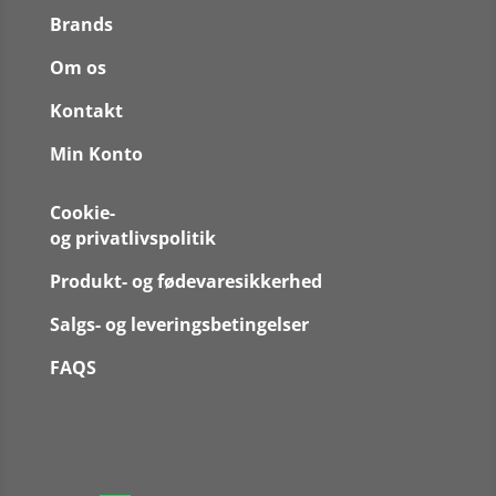
Brands
Om os
Kontakt
Min Konto
Cookie-
og privatlivspolitik
Produkt- og fødevaresikkerhed
Salgs- og leveringsbetingelser
FAQS