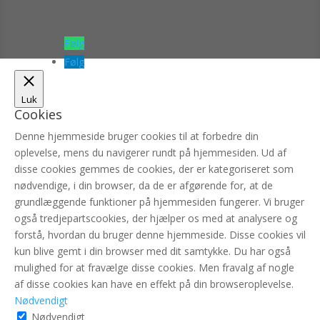
Følg
Følg
Luk
Cookies
Denne hjemmeside bruger cookies til at forbedre din
oplevelse, mens du navigerer rundt på hjemmesiden. Ud af
disse cookies gemmes de cookies, der er kategoriseret som
nødvendige, i din browser, da de er afgørende for, at de
grundlæggende funktioner på hjemmesiden fungerer. Vi bruger
også tredjepartscookies, der hjælper os med at analysere og
forstå, hvordan du bruger denne hjemmeside. Disse cookies vil
kun blive gemt i din browser med dit samtykke. Du har også
mulighed for at fravælge disse cookies. Men fravalg af nogle
af disse cookies kan have en effekt på din browseroplevelse.
Nødvendigt
Nødvendigt