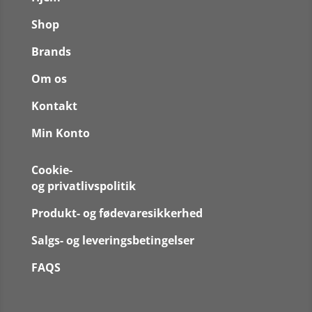
Shop
Brands
Om os
Kontakt
Min Konto
Cookie-
og privatlivspolitik
Produkt- og fødevaresikkerhed
Salgs- og leveringsbetingelser
FAQS