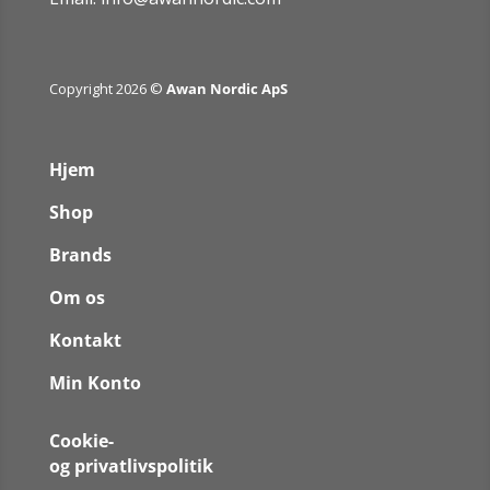
Copyright 2026 ©
Awan Nordic ApS
Hjem
Shop
Brands
Om os
Kontakt
Min Konto
Cookie-
og privatlivspolitik