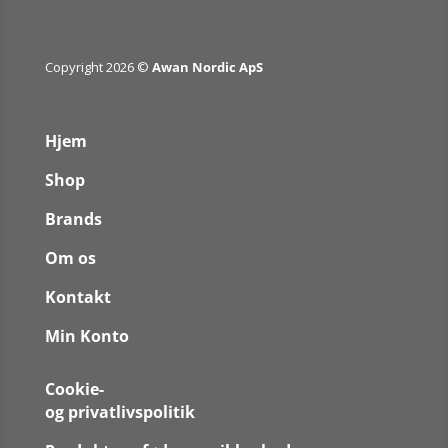
Copyright 2026 ©
Awan Nordic ApS
Hjem
Shop
Brands
Om os
Kontakt
Min Konto
Cookie-
og privatlivspolitik