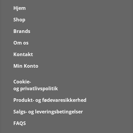
Hjem
Shop
Brands
Om os
Kontakt
Min Konto
Cookie-
og privatlivspolitik
Produkt- og fødevaresikkerhed
Salgs- og leveringsbetingelser
FAQS