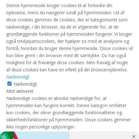
Denne hjemmeside bruger cookies til at forbedre din
oplevelse, mens du navigerer rundt på hjemmesiden. Ud af
disse cookies gemmes de cookies, der er kategoriseret som
nødvendige, i din browser, da de er afgørende for, at de
grundlæggende funktioner på hjemmesiden fungerer. Vi bruger
også tredjepartscookies, der hjælper os med at analysere og
forstå, hvordan du bruger denne hjemmeside. Disse cookies vil
kun blive gemt i din browser med dit samtykke. Du har også
mulighed for at fravælge disse cookies. Men fravalg af nogle
af disse cookies kan have en effekt på din browseroplevelse.
Nødvendigt
Nødvendigt
Altid aktiveret
Nødvendige cookies er absolut nødvendige for, at
hjemmesiden kan fungere korrekt. Denne kategori omfatter
kun cookies, der sikrer grundlæggende funktionaliteter og
sikkerhedsfunktioner på hjemmesiden. Disse cookies gemmer
ikke nogen personlige oplysninger.
GEM & ACCEPTÈR