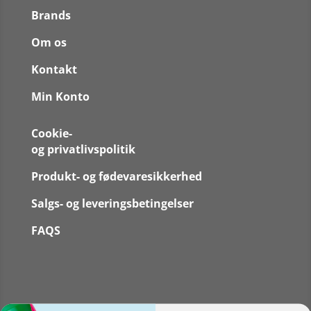
Brands
Om os
Kontakt
Min Konto
Cookie-
og privatlivspolitik
Produkt- og fødevaresikkerhed
Salgs- og leveringsbetingelser
FAQS