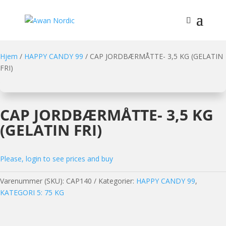
Hjem
/
HAPPY CANDY 99
/ CAP JORDBÆRMÅTTE- 3,5 KG (GELATIN
FRI)
CAP JORDBÆRMÅTTE- 3,5 KG
(GELATIN FRI)
Please, login to see prices and buy
Varenummer (SKU):
CAP140
Kategorier:
HAPPY CANDY 99
,
KATEGORI 5: 75 KG