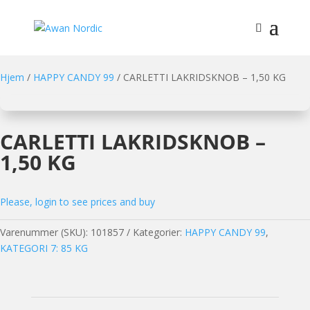
Hjem
/
HAPPY CANDY 99
/ CARLETTI LAKRIDSKNOB – 1,50 KG
CARLETTI LAKRIDSKNOB –
1,50 KG
Please, login to see prices and buy
Varenummer (SKU):
101857
Kategorier:
HAPPY CANDY 99
,
KATEGORI 7: 85 KG