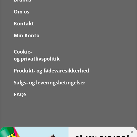
Om os
Kontakt
Min Konto
Cookie-
og privatlivspolitik
Produkt- og fødevaresikkerhed
Salgs- og leveringsbetingelser
FAQS
Følg