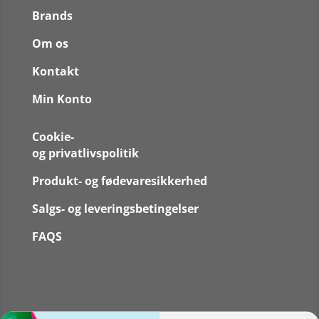
Brands
Om os
Kontakt
Min Konto
Cookie-
og privatlivspolitik
Produkt- og fødevaresikkerhed
Salgs- og leveringsbetingelser
FAQS