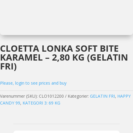
CLOETTA LONKA SOFT BITE
KARAMEL – 2,80 KG (GELATIN
FRI)
Please, login to see prices and buy
Varenummer (SKU):
CLO1012200
Kategorier:
GELATIN FRI
,
HAPPY
CANDY 99
,
KATEGORI 3: 69 KG