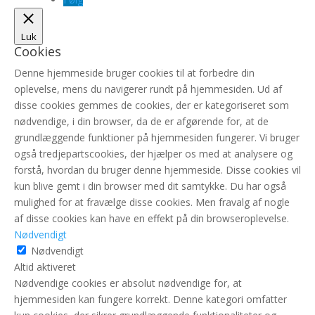
Luk
Cookies
Denne hjemmeside bruger cookies til at forbedre din
oplevelse, mens du navigerer rundt på hjemmesiden. Ud af
disse cookies gemmes de cookies, der er kategoriseret som
nødvendige, i din browser, da de er afgørende for, at de
grundlæggende funktioner på hjemmesiden fungerer. Vi bruger
også tredjepartscookies, der hjælper os med at analysere og
forstå, hvordan du bruger denne hjemmeside. Disse cookies vil
kun blive gemt i din browser med dit samtykke. Du har også
mulighed for at fravælge disse cookies. Men fravalg af nogle
af disse cookies kan have en effekt på din browseroplevelse.
Nødvendigt
Nødvendigt
Altid aktiveret
Nødvendige cookies er absolut nødvendige for, at
hjemmesiden kan fungere korrekt. Denne kategori omfatter