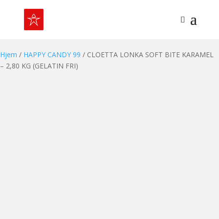
Hjem
/
HAPPY CANDY 99
/ CLOETTA LONKA SOFT BITE KARAMEL
– 2,80 KG (GELATIN FRI)