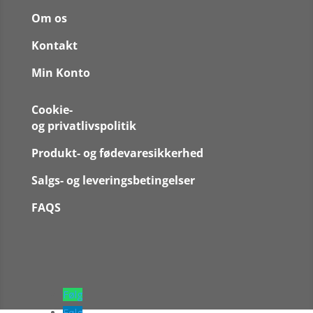
Om os
Kontakt
Min Konto
Cookie-
og privatlivspolitik
Produkt- og fødevaresikkerhed
Salgs- og leveringsbetingelser
FAQS
Følg
Følg