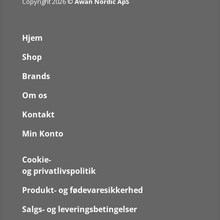
Copyright 2026 ©
Awan Nordic ApS
Hjem
Shop
Brands
Om os
Kontakt
Min Konto
Cookie-
og privatlivspolitik
Produkt- og fødevaresikkerhed
Salgs- og leveringsbetingelser