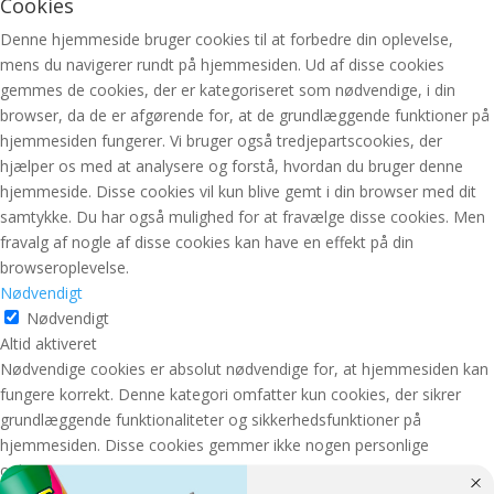
Cookies
Denne hjemmeside bruger cookies til at forbedre din oplevelse,
mens du navigerer rundt på hjemmesiden. Ud af disse cookies
gemmes de cookies, der er kategoriseret som nødvendige, i din
browser, da de er afgørende for, at de grundlæggende funktioner på
hjemmesiden fungerer. Vi bruger også tredjepartscookies, der
hjælper os med at analysere og forstå, hvordan du bruger denne
hjemmeside. Disse cookies vil kun blive gemt i din browser med dit
samtykke. Du har også mulighed for at fravælge disse cookies. Men
fravalg af nogle af disse cookies kan have en effekt på din
browseroplevelse.
Nødvendigt
Nødvendigt
Altid aktiveret
Nødvendige cookies er absolut nødvendige for, at hjemmesiden kan
fungere korrekt. Denne kategori omfatter kun cookies, der sikrer
grundlæggende funktionaliteter og sikkerhedsfunktioner på
hjemmesiden. Disse cookies gemmer ikke nogen personlige
oplysninger.