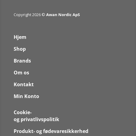
Copyright 2026 ©
Awan Nordic ApS
Hjem
Shop
Brands
Om os
Kontakt
Min Konto
Cookie-
og privatlivspolitik
Produkt- og fødevaresikkerhed