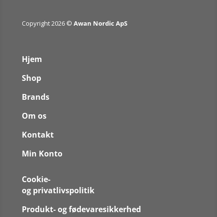
Copyright 2026 ©
Awan Nordic ApS
Hjem
Shop
Brands
Om os
Kontakt
Min Konto
Cookie-
og privatlivspolitik
Produkt- og fødevaresikkerhed