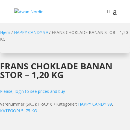
Hjem
/
HAPPY CANDY 99
/ FRANS CHOKLADE BANAN STOR – 1,20
KG
FRANS CHOKLADE BANAN
STOR – 1,20 KG
Please, login to see prices and buy
Varenummer (SKU):
FRA316
Kategorier:
HAPPY CANDY 99
,
KATEGORI 5: 75 KG