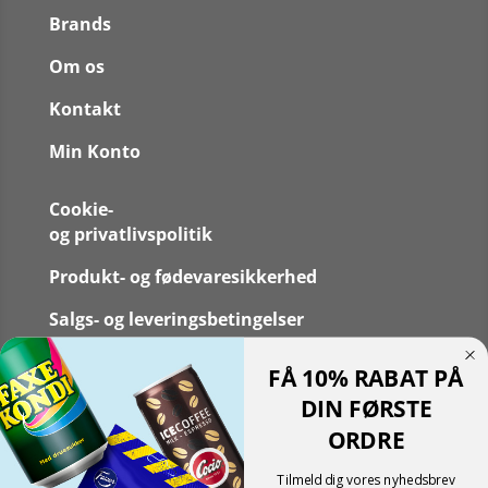
Brands
Om os
Kontakt
Min Konto
Cookie-
og privatlivspolitik
Produkt- og fødevaresikkerhed
Salgs- og leveringsbetingelser
FAQS
FÅ 10% RABAT PÅ
DIN FØRSTE
ORDRE
Tilmeld dig vores nyhedsbrev