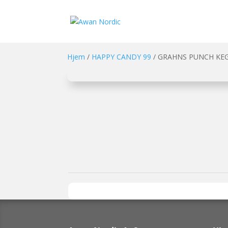
Hjem
/
HAPPY CANDY 99
/ GRAHNS PUNCH KEGL