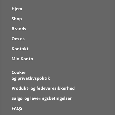
Hjem
Shop
Brands
Om os
Kontakt
Min Konto
Cookie-
og privatlivspolitik
Produkt- og fødevaresikkerhed
Salgs- og leveringsbetingelser
FAQS