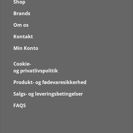
Shop
Brands
Om os
Kontakt
Min Konto
Cookie-
og privatlivspolitik
Produkt- og fødevaresikkerhed
Salgs- og leveringsbetingelser
FAQS