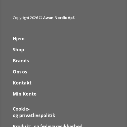
Copyright 2026 ©
Awan Nordic ApS
Hjem
Shop
Brands
Om os
Kontakt
Min Konto
Cookie-
og privatlivspolitik
Produkt- og fødevaresikkerhed