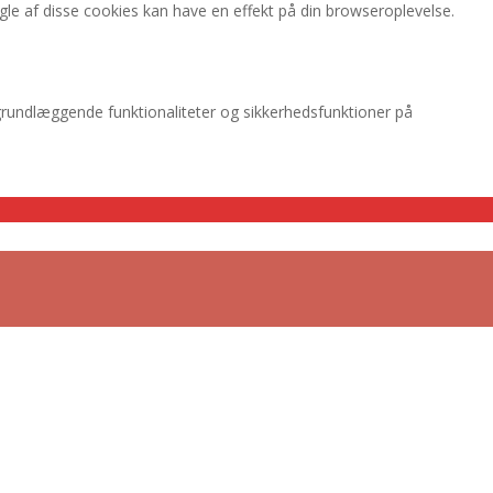
gle af disse cookies kan have en effekt på din browseroplevelse.
grundlæggende funktionaliteter og sikkerhedsfunktioner på