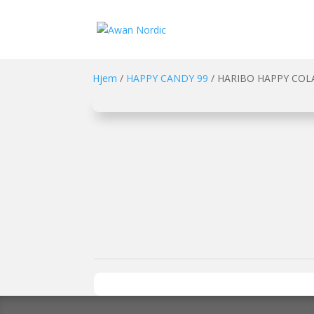
Hjem
/
HAPPY CANDY 99
/ HARIBO HAPPY COLA