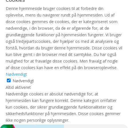
Denne hjemmeside bruger cookies til at forbedre din
oplevelse, mens du navigerer rundt på hjemmesiden. Ud af
disse cookies gemmes de cookies, der er kategoriseret som
nødvendige, i din browser, da de er afgørende for, at de
grundlæggende funktioner på hjemmesiden fungerer. Vi bruger
også tredjepartscookies, der hjælper os med at analysere og
forstå, hvordan du bruger denne hjemmeside. Disse cookies vil
kun blive gemt i din browser med dit samtykke. Du har også
mulighed for at fravælge disse cookies. Men fravalg af nogle
af disse cookies kan have en effekt på din browseroplevelse.
Nødvendigt
Nødvendigt
Altid aktiveret
Nødvendige cookies er absolut nødvendige for, at
hjemmesiden kan fungere korrekt. Denne kategori omfatter
kun cookies, der sikrer grundlæggende funktionaliteter og
sikkerhedsfunktioner på hjemmesiden. Disse cookies gemmer
ikke nogen personlige oplysninger.
GEM & ACCEPTÈR