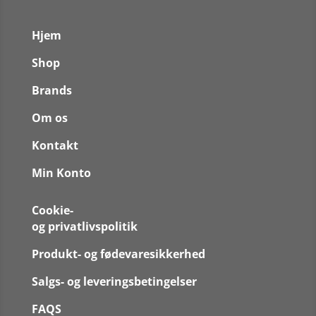
Hjem
Shop
Brands
Om os
Kontakt
Min Konto
Cookie-
og privatlivspolitik
Produkt- og fødevaresikkerhed
Salgs- og leveringsbetingelser
FAQS