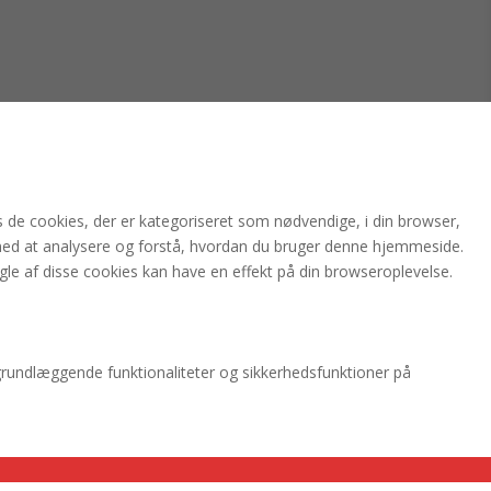
de cookies, der er kategoriseret som nødvendige, i din browser,
med at analysere og forstå, hvordan du bruger denne hjemmeside.
gle af disse cookies kan have en effekt på din browseroplevelse.
grundlæggende funktionaliteter og sikkerhedsfunktioner på