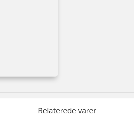
Relaterede varer