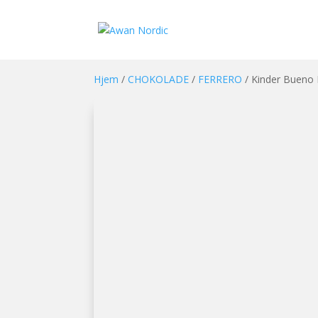
Hjem
/
CHOKOLADE
/
FERRERO
/ Kinder Bueno 