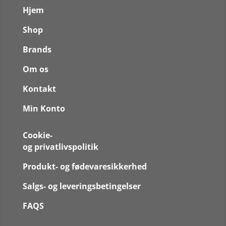
Hjem
Shop
Brands
Om os
Kontakt
Min Konto
Cookie-
og privatlivspolitik
Produkt- og fødevaresikkerhed
Salgs- og leveringsbetingelser
FAQS