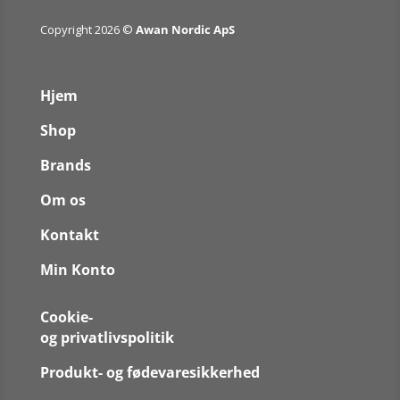
Copyright 2026 ©
Awan Nordic ApS
Hjem
Shop
Brands
Om os
Kontakt
Min Konto
Cookie-
og privatlivspolitik
Produkt- og fødevaresikkerhed