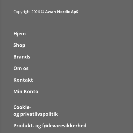
Copyright 2026 ©
Awan Nordic ApS
Hjem
Shop
Brands
Om os
Kontakt
Min Konto
Cookie-
og privatlivspolitik
Produkt- og fødevaresikkerhed