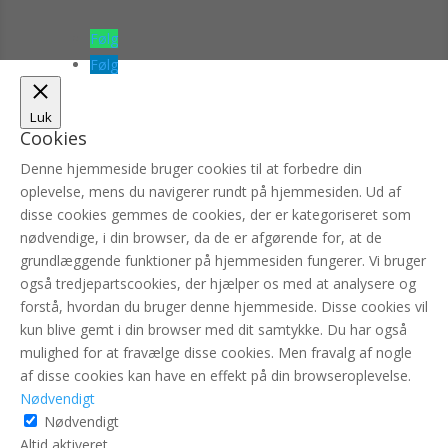
Følg
Følg
Luk
Cookies
Denne hjemmeside bruger cookies til at forbedre din
oplevelse, mens du navigerer rundt på hjemmesiden. Ud af
disse cookies gemmes de cookies, der er kategoriseret som
nødvendige, i din browser, da de er afgørende for, at de
grundlæggende funktioner på hjemmesiden fungerer. Vi bruger
også tredjepartscookies, der hjælper os med at analysere og
forstå, hvordan du bruger denne hjemmeside. Disse cookies vil
kun blive gemt i din browser med dit samtykke. Du har også
mulighed for at fravælge disse cookies. Men fravalg af nogle
af disse cookies kan have en effekt på din browseroplevelse.
Nødvendigt
Nødvendigt
Altid aktiveret