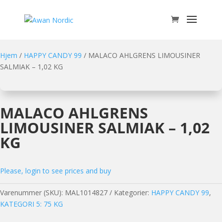
Hjem
/
HAPPY CANDY 99
/ MALACO AHLGRENS LIMOUSINER
SALMIAK – 1,02 KG
MALACO AHLGRENS
LIMOUSINER SALMIAK – 1,02
KG
Please, login to see prices and buy
Varenummer (SKU):
MAL1014827
Kategorier:
HAPPY CANDY 99
,
KATEGORI 5: 75 KG