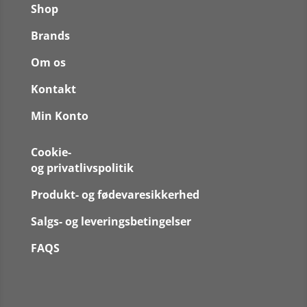
Shop
Brands
Om os
Kontakt
Min Konto
Cookie-
og privatlivspolitik
Produkt- og fødevaresikkerhed
Salgs- og leveringsbetingelser
FAQS