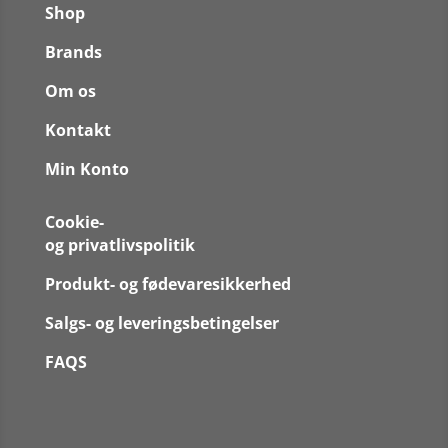
Shop
Brands
Om os
Kontakt
Min Konto
Cookie-
og privatlivspolitik
Produkt- og fødevaresikkerhed
Salgs- og leveringsbetingelser
FAQS