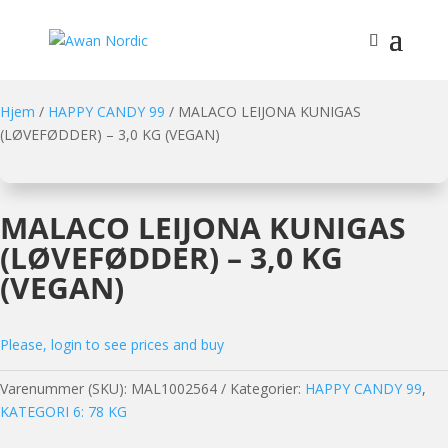
Hjem
/
HAPPY CANDY 99
/ MALACO LEIJONA KUNIGAS
(LØVEFØDDER) – 3,0 KG (VEGAN)
MALACO LEIJONA KUNIGAS
(LØVEFØDDER) – 3,0 KG
(VEGAN)
Please, login to see prices and buy
Varenummer (SKU):
MAL1002564
Kategorier:
HAPPY CANDY 99
,
KATEGORI 6: 78 KG