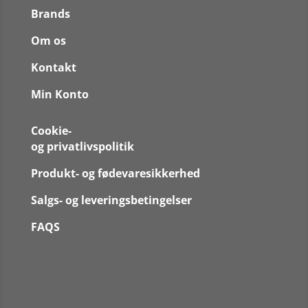
Brands
Om os
Kontakt
Min Konto
Cookie-
og privatlivspolitik
Produkt- og fødevaresikkerhed
Salgs- og leveringsbetingelser
FAQS