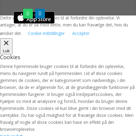
Dette websted bruger cookies til at forbedre din oplevelse. Vi
antager, at du er ok med dette, men du kan fravælge det, hvis du
ønsker det.
Cookie indstillinger
Accepter
Luk
Cookies
Denne hjemmeside bruger cookies til at forbedre din oplevelse,
mens du navigerer rundt på hjemmesiden. Ud af disse cookies
gemmes de cookies, der er kategoriseret som nødvendige, i din
browser, da de er afgørende for, at de grundlæggende funktioner på
hjemmesiden fungerer. Vi bruger også tredjepartscookies, der
hjælper os med at analysere og forstå, hvordan du bruger denne
hjemmeside. Disse cookies vil kun blive gemt i din browser med dit
samtykke. Du har også mulighed for at fravælge disse cookies. Men
fravalg af nogle af disse cookies kan have en effekt på din
browseroplevelse.