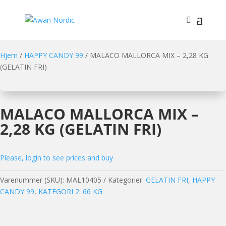
Hjem
/
HAPPY CANDY 99
/ MALACO MALLORCA MIX – 2,28 KG
(GELATIN FRI)
MALACO MALLORCA MIX –
2,28 KG (GELATIN FRI)
Please, login to see prices and buy
Varenummer (SKU):
MAL10405
Kategorier:
GELATIN FRI
,
HAPPY
CANDY 99
,
KATEGORI 2: 66 KG