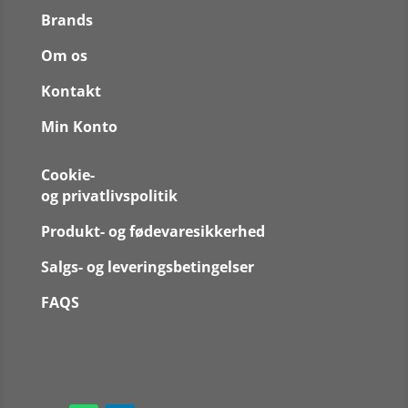
Brands
Om os
Kontakt
Min Konto
Cookie-
og privatlivspolitik
Produkt- og fødevaresikkerhed
Salgs- og leveringsbetingelser
FAQS