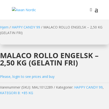
Hjem
/
HAPPY CANDY 99
/ MALACO ROLLO ENGELSK – 2,50 KG
(GELATIN FRI)
MALACO ROLLO ENGELSK –
2,50 KG (GELATIN FRI)
Please, login to see prices and buy
Varenummer (SKU):
MAL1012289
Kategorier:
HAPPY CANDY 99
,
KATEGORI 8: +85 KG