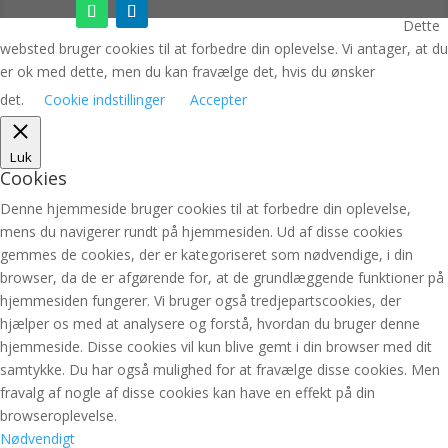
Dette
websted bruger cookies til at forbedre din oplevelse. Vi antager, at du
er ok med dette, men du kan fravælge det, hvis du ønsker
det.
Cookie indstillinger
Accepter
Luk
Cookies
Denne hjemmeside bruger cookies til at forbedre din oplevelse,
mens du navigerer rundt på hjemmesiden. Ud af disse cookies
gemmes de cookies, der er kategoriseret som nødvendige, i din
browser, da de er afgørende for, at de grundlæggende funktioner på
hjemmesiden fungerer. Vi bruger også tredjepartscookies, der
hjælper os med at analysere og forstå, hvordan du bruger denne
hjemmeside. Disse cookies vil kun blive gemt i din browser med dit
samtykke. Du har også mulighed for at fravælge disse cookies. Men
fravalg af nogle af disse cookies kan have en effekt på din
browseroplevelse.
Nødvendigt