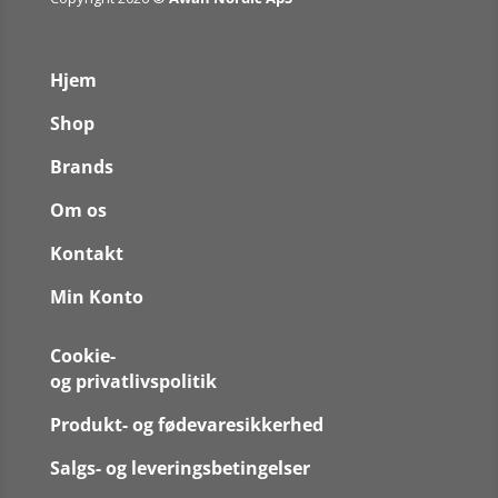
Hjem
Shop
Brands
Om os
Kontakt
Min Konto
Cookie-
og privatlivspolitik
Produkt- og fødevaresikkerhed
Salgs- og leveringsbetingelser