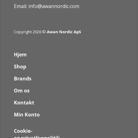
Email:
info@awannordic.co
m
Copyright 2026 ©
Awan Nordic ApS
Hjem
Shop
Brands
Om os
Kontakt
Min Konto
Cookie-