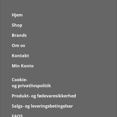
Hjem
Shop
Brands
Om os
Kontakt
Min Konto
Cookie-
og privatlivspolitik
Produkt- og fødevaresikkerhed
Salgs- og leveringsbetingelser
FAQS