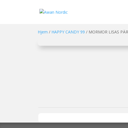
Hjem
/
HAPPY CANDY 99
/ MORMOR LISAS PÄRL