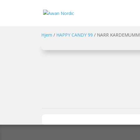
Hjem
/
HAPPY CANDY 99
/ NARR KARDEMUMMEM