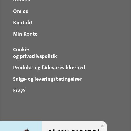
Om os
Kontakt
Min Konto
Cookie-
og privatlivspolitik
Produkt- og fødevaresikkerhed
Salgs- og leveringsbetingelser
FAQS
Følg