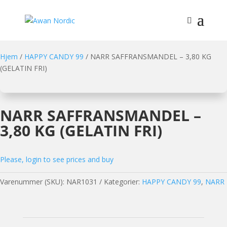
Hjem
/
HAPPY CANDY 99
/ NARR SAFFRANSMANDEL – 3,80 KG
(GELATIN FRI)
NARR SAFFRANSMANDEL –
3,80 KG (GELATIN FRI)
Please, login to see prices and buy
Varenummer (SKU):
NAR1031
Kategorier:
HAPPY CANDY 99
,
NARR