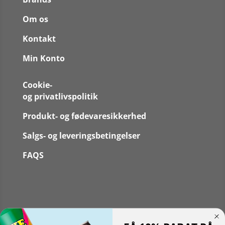
Om os
Kontakt
Min Konto
Cookie-
og privatlivspolitik
Produkt- og fødevaresikkerhed
Salgs- og leveringsbetingelser
FAQS
Følg