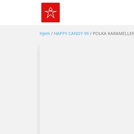
Hjem
/
HAPPY CANDY 99
/ POLKA KARAMELLER 