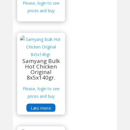
Please, login to see
prices and buy
Samyang Bulk
Hot Chicken
Original
8x5x140gr.
Please, login to see
prices and buy
Læs mere