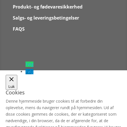
Produkt- og fødevaresikkerhed
Salgs- og leveringsbetingelser
FAQS
Følg
Følg
Luk
Cookies
Denne hjemmeside bruger cookies til at forbedre din
oplevelse, mens du navigerer rundt på hjemmesiden. Ud af
disse cookies gemmes de cookies, der er kategoriseret som
nødvendige, i din browser, da de er afgørende for, at de