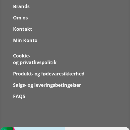
Brands
Om os
Kontakt
Min Konto
Cookie-
og privatlivspolitik
Produkt- og fødevaresikkerhed
Salgs- og leveringsbetingelser
FAQS