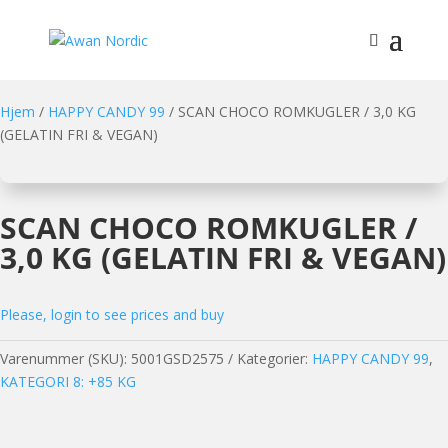
Hjem
/
HAPPY CANDY 99
/ SCAN CHOCO ROMKUGLER / 3,0 KG
(GELATIN FRI & VEGAN)
SCAN CHOCO ROMKUGLER /
3,0 KG (GELATIN FRI & VEGAN)
Please, login to see prices and buy
Varenummer (SKU):
5001GSD2575
Kategorier:
HAPPY CANDY 99
,
KATEGORI 8: +85 KG