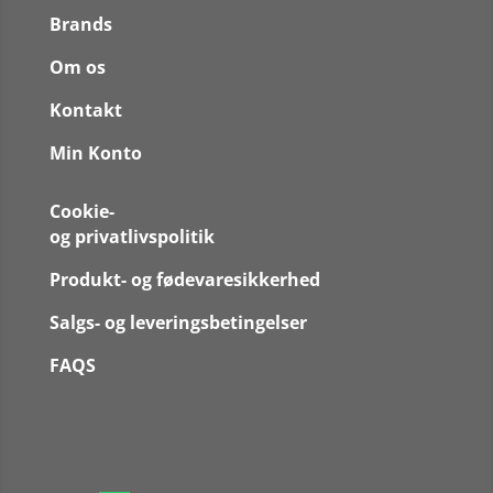
Brands
Om os
Kontakt
Min Konto
Cookie-
og privatlivspolitik
Produkt- og fødevaresikkerhed
Salgs- og leveringsbetingelser
FAQS