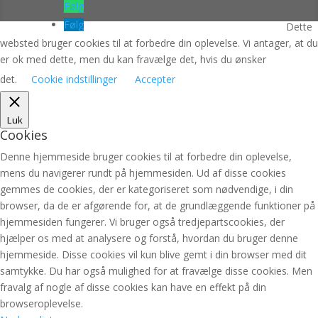
Følg
Følg
Dette
websted bruger cookies til at forbedre din oplevelse. Vi antager, at du
er ok med dette, men du kan fravælge det, hvis du ønsker
det.
Cookie indstillinger
Accepter
Luk
Cookies
Denne hjemmeside bruger cookies til at forbedre din oplevelse,
mens du navigerer rundt på hjemmesiden. Ud af disse cookies
gemmes de cookies, der er kategoriseret som nødvendige, i din
browser, da de er afgørende for, at de grundlæggende funktioner på
hjemmesiden fungerer. Vi bruger også tredjepartscookies, der
hjælper os med at analysere og forstå, hvordan du bruger denne
hjemmeside. Disse cookies vil kun blive gemt i din browser med dit
samtykke. Du har også mulighed for at fravælge disse cookies. Men
fravalg af nogle af disse cookies kan have en effekt på din
browseroplevelse.