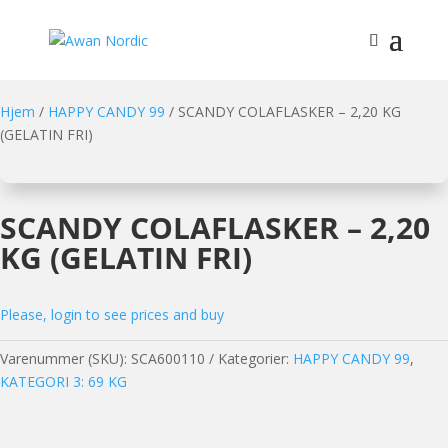
Hjem
/
HAPPY CANDY 99
/ SCANDY COLAFLASKER – 2,20 KG
(GELATIN FRI)
SCANDY COLAFLASKER – 2,20
KG (GELATIN FRI)
Please, login to see prices and buy
Varenummer (SKU):
SCA600110
Kategorier:
HAPPY CANDY 99
,
KATEGORI 3: 69 KG