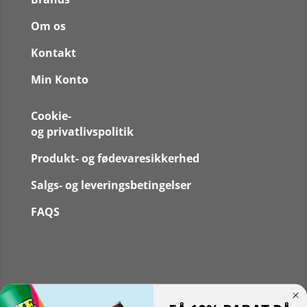
Om os
Kontakt
Min Konto
Cookie-
og privatlivspolitik
Produkt- og fødevaresikkerhed
Salgs- og leveringsbetingelser
FAQS
Følg