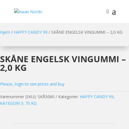
Hjem
/
HAPPY CANDY 99
/ SKÅNE ENGELSK VINGUMMI – 2,0 KG
SKÅNE ENGELSK VINGUMMI –
2,0 KG
Please, login to see prices and buy
Varenummer (SKU):
SKÅ5060
Kategorier:
HAPPY CANDY 99
,
KATEGORI 5: 75 KG