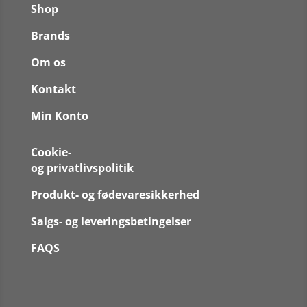
Shop
Brands
Om os
Kontakt
Min Konto
Cookie-
og privatlivspolitik
Produkt- og fødevaresikkerhed
Salgs- og leveringsbetingelser
FAQS