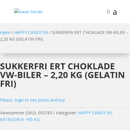
Hjem
/
HAPPY CANDY 99
/ SUKKERFRI ERT CHOKLADE VW-BILER –
2,20 KG (GELATIN FRI)
SUKKERFRI ERT CHOKLADE
VW-BILER – 2,20 KG (GELATIN
FRI)
Please, login to see prices and buy
Varenummer (SKU):
ER2183
Kategorier:
HAPPY CANDY 99
,
KATEGORI 8: +85 KG