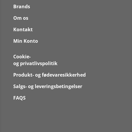
Brands
Om os
Kontakt
Min Konto
Cookie-
og privatlivspolitik
Produkt- og fødevaresikkerhed
Salgs- og leveringsbetingelser
FAQS