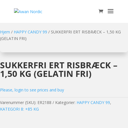
Hjem
/
HAPPY CANDY 99
/ SUKKERFRI ERT RISBRÆCK – 1,50 KG
(GELATIN FRI)
SUKKERFRI ERT RISBRÆCK –
1,50 KG (GELATIN FRI)
Please, login to see prices and buy
Varenummer (SKU):
ER2188
Kategorier:
HAPPY CANDY 99
,
KATEGORI 8: +85 KG