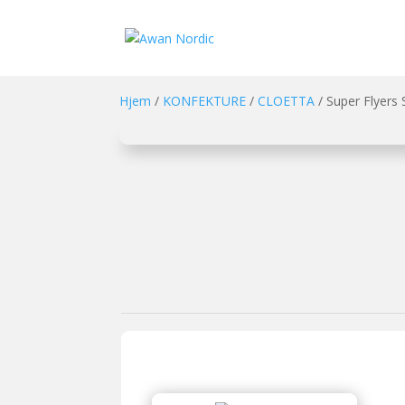
Hjem
/
KONFEKTURE
/
CLOETTA
/ Super Flyers 